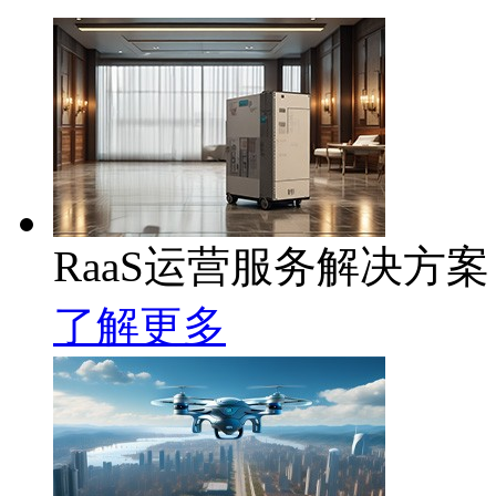
RaaS运营服务解决方案
了解更多