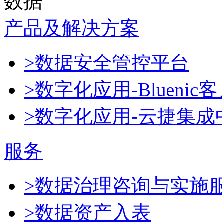
数据
产品及解决方案
>数据安全管控平台
>数字化应用-Blueni
>数字化应用-云捷集成
服务
>数据治理咨询与实施
>数据资产入表