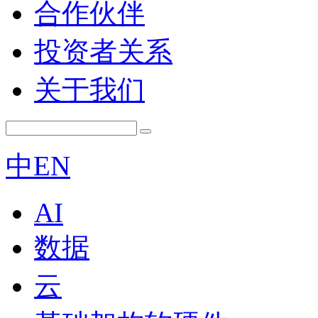
合作伙伴
投资者关系
关于我们
中
EN
AI
数据
云