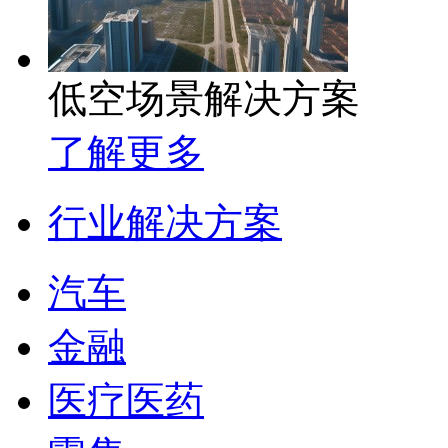
低空场景解决方案
了解更多
行业解决方案
汽车
金融
医疗医药