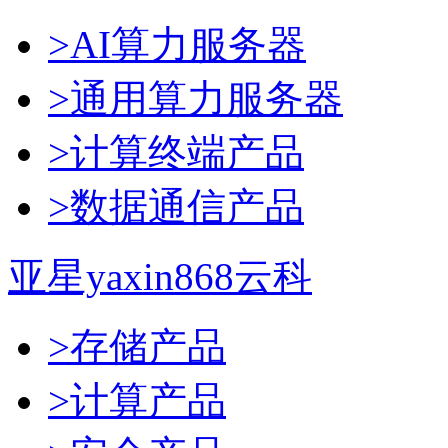
>AI算力服务器
>通用算力服务器
>计算终端产品
>数据通信产品
亚星yaxin868云科
>存储产品
>计算产品