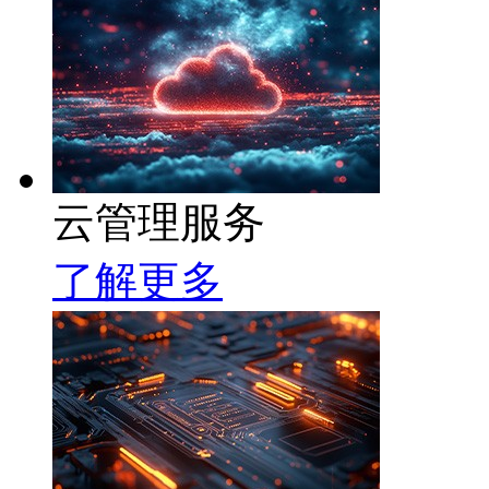
云管理服务
了解更多