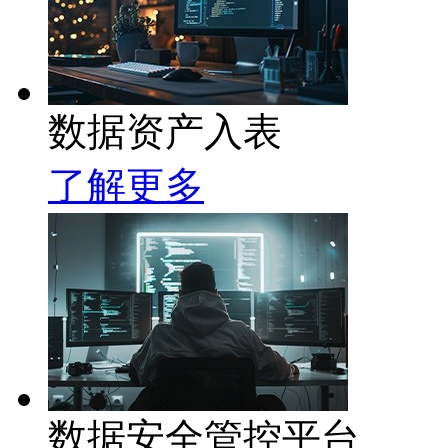
数据资产入表
了解更多
数据安全管控平台