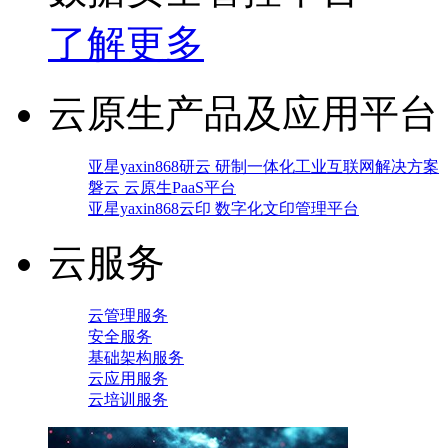
了解更多
云原生产品及应用平台
亚星yaxin868研云 研制一体化工业互联网解决方案
磐云 云原生PaaS平台
亚星yaxin868云印 数字化文印管理平台
云服务
云管理服务
安全服务
基础架构服务
云应用服务
云培训服务