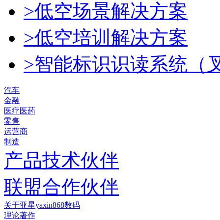
>低空场景解决方案
>低空培训解决方案
>智能标识识读系统（
汽车
金融
医疗医药
零售
运营商
制造
产品技术伙伴
联盟合作伙伴
关于亚星yaxin868数码
理论著作