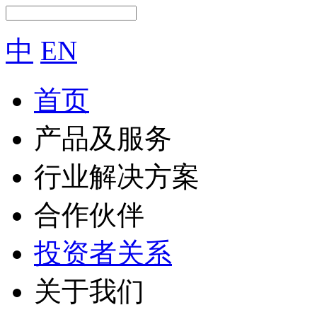
中
EN
首页
产品及服务
行业解决方案
合作伙伴
投资者关系
关于我们